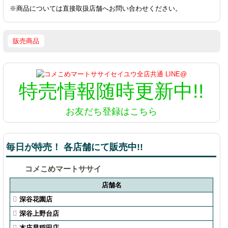
※商品については直接取扱店舗へお問い合わせください。
販売商品
特売情報
随時更新中!!
お友だち登録はこちら
毎日が特売！ 各店舗にて販売中!!
コメこめマートササイ
店舗名
深谷花園店
深谷上野台店
本庄早稲田店