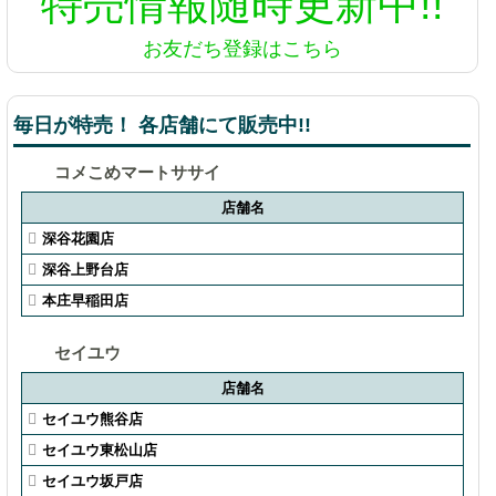
特売情報
随時更新中!!
お友だち登録はこちら
毎日が特売！ 各店舗にて販売中!!
コメこめマートササイ
店舗名
深谷花園店
深谷上野台店
本庄早稲田店
セイユウ
店舗名
セイユウ熊谷店
セイユウ東松山店
セイユウ坂戸店