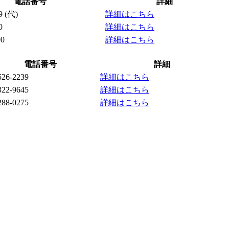
電話番号
詳細
9
(代)
詳細はこちら
0
詳細はこちら
90
詳細はこちら
電話番号
詳細
526-2239
詳細はこちら
322-9645
詳細はこちら
288-0275
詳細はこちら