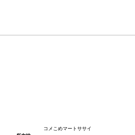
コメこめマートササイ