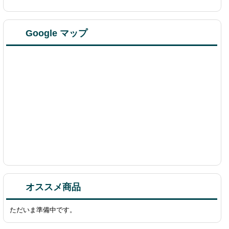
Google マップ
オススメ商品
ただいま準備中です。