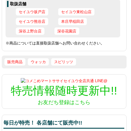
取扱店舗
セイユウ坂戸店
セイユウ東松山店
セイユウ熊谷店
本庄早稲田店
深谷上野台店
深谷花園店
※商品については直接取扱店舗へお問い合わせください。
販売商品
ウォッカ
スピリッツ
特売情報
随時更新中!!
お友だち登録はこちら
毎日が特売！ 各店舗にて販売中!!