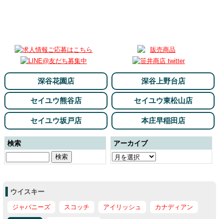
深谷花園店
深谷上野台店
セイユウ熊谷店
セイユウ東松山店
セイユウ坂戸店
本庄早稲田店
検索
アーカイブ
ウイスキー
ジャパニーズ
スコッチ
アイリッシュ
カナディアン