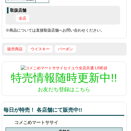
取扱店舗
全店
※商品については直接取扱店舗へお問い合わせください。
販売商品
ウイスキー
バーボン
特売情報
随時更新中!!
お友だち登録はこちら
毎日が特売！ 各店舗にて販売中!!
コメこめマートササイ