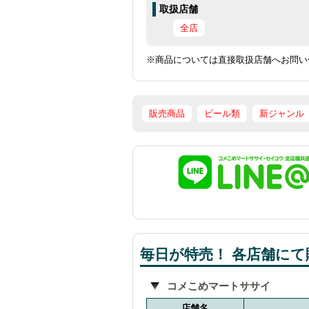
取扱店舗
全店
※商品については直接取扱店舗へお問い
販売商品
ビール類
新ジャンル
毎日が特売！ 各店舗にて販
コメこめマートササイ
店舗名