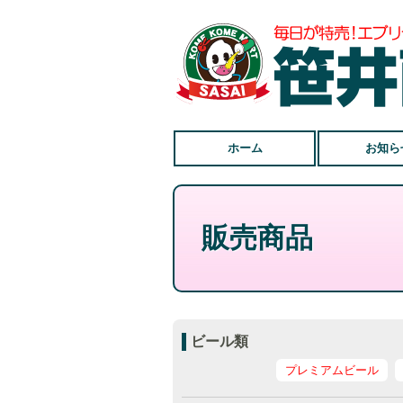
ホーム
お知ら
販売商品
ビール類
プレミアムビール