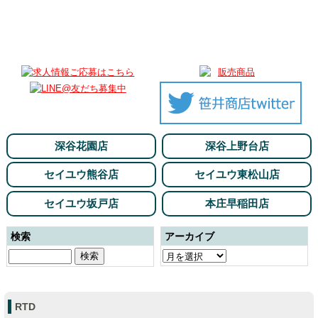
深谷花園店
深谷上野台店
セイユウ熊谷店
セイユウ東松山店
セイユウ坂戸店
本庄早稲田店
検索
アーカイブ
RTD