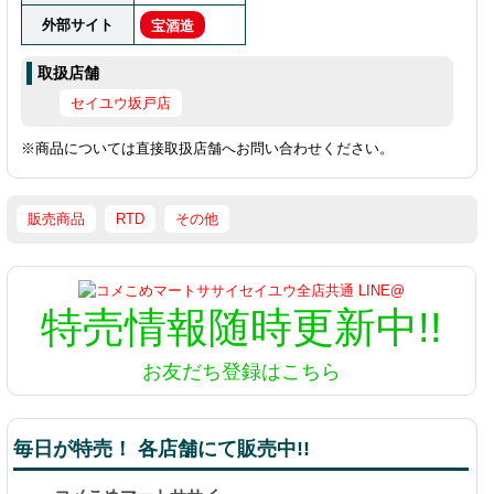
外部サイト
宝酒造
取扱店舗
セイユウ坂戸店
※商品については直接取扱店舗へお問い合わせください。
販売商品
RTD
その他
特売情報
随時更新中!!
お友だち登録はこちら
毎日が特売！ 各店舗にて販売中!!