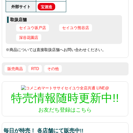
外部サイト
宝酒造
取扱店舗
セイユウ坂戸店
セイユウ熊谷店
深谷花園店
※商品については直接取扱店舗へお問い合わせください。
販売商品
RTD
その他
特売情報
随時更新中!!
お友だち登録はこちら
毎日が特売！ 各店舗にて販売中!!