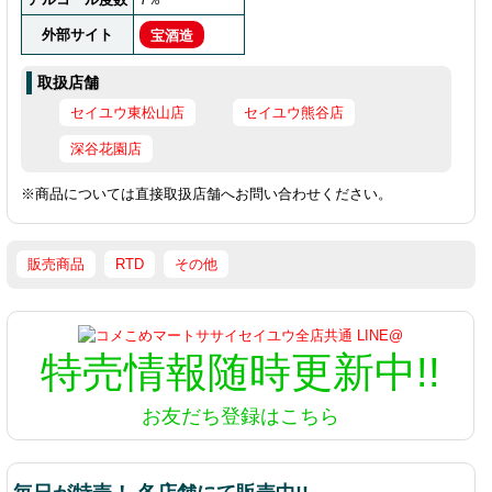
外部サイト
宝酒造
取扱店舗
セイユウ東松山店
セイユウ熊谷店
深谷花園店
※商品については直接取扱店舗へお問い合わせください。
販売商品
RTD
その他
特売情報
随時更新中!!
お友だち登録はこちら