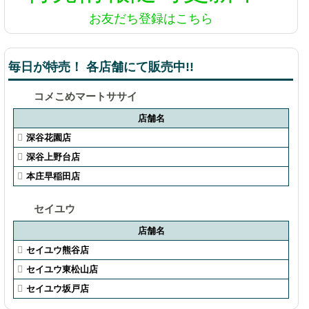
お友だち登録はこちら
毎日が特売！ 各店舗にて販売中!!
コメこめマートササイ
店舗名
深谷花園店
深谷上野台店
本庄早稲田店
セイユウ
店舗名
セイユウ熊谷店
セイユウ東松山店
セイユウ坂戸店