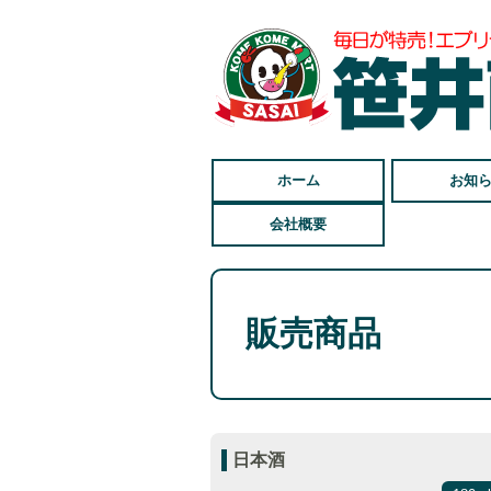
ホーム
お知
会社概要
販売商品
日本酒