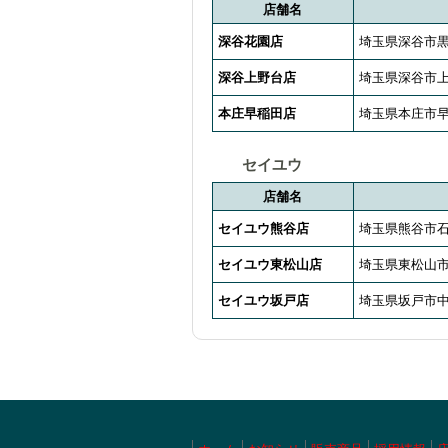
店舗名
深谷花園店
埼玉県深谷市黒
深谷上野台店
埼玉県深谷市上野
本庄早稲田店
埼玉県本庄市早
セイユウ
店舗名
セイユウ熊谷店
埼玉県熊谷市石
セイユウ東松山店
埼玉県東松山市若
セイユウ坂戸店
埼玉県坂戸市中富