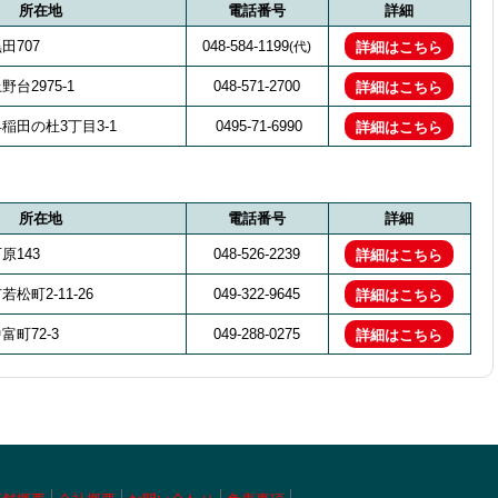
所在地
電話番号
詳細
田707
048-584-1199
(代)
詳細はこちら
台2975-1
048-571-2700
詳細はこちら
稲田の杜3丁目3-1
0495-71-6990
詳細はこちら
所在地
電話番号
詳細
原143
048-526-2239
詳細はこちら
松町2-11-26
049-322-9645
詳細はこちら
町72-3
049-288-0275
詳細はこちら