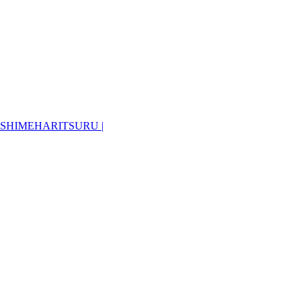
SHIMEHARITSURU |