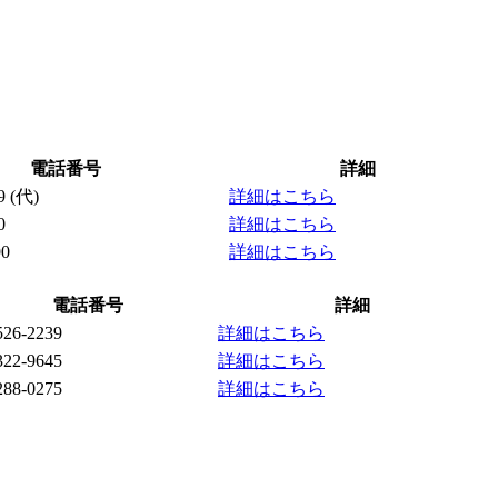
電話番号
詳細
9
(代)
詳細はこちら
0
詳細はこちら
90
詳細はこちら
電話番号
詳細
526-2239
詳細はこちら
322-9645
詳細はこちら
288-0275
詳細はこちら