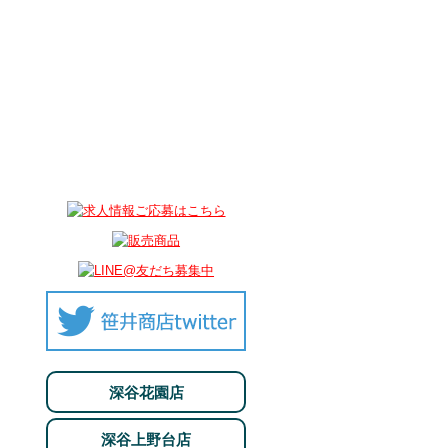
深谷花園店
深谷上野台店