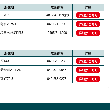
所在地
電話番号
詳細
田707
048-584-1199
(代)
詳細はこちら
台2975-1
048-571-2700
詳細はこちら
稲田の杜3丁目3-1
0495-71-6990
詳細はこちら
所在地
電話番号
詳細
原143
048-526-2239
詳細はこちら
松町2-11-26
049-322-9645
詳細はこちら
町72-3
049-288-0275
詳細はこちら