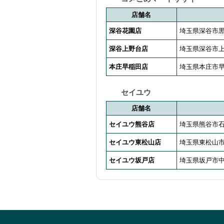
店舗名
深谷花園店
埼玉県深谷市黒
深谷上野台店
埼玉県深谷市上野
本庄早稲田店
埼玉県本庄市早
セイユウ
店舗名
セイユウ熊谷店
埼玉県熊谷市石
セイユウ東松山店
埼玉県東松山市若
セイユウ坂戸店
埼玉県坂戸市中富