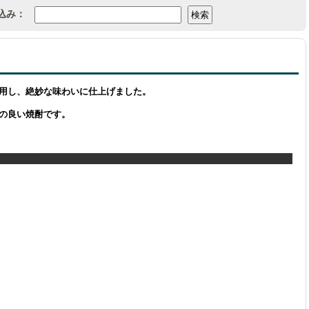
込み：
用し、絶妙な味わいに仕上げました。
の良い焼酎です。