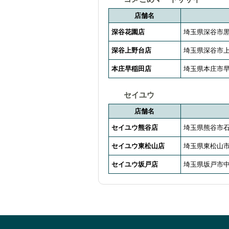
店舗名
深谷花園店
埼玉県深谷市黒
深谷上野台店
埼玉県深谷市上野
本庄早稲田店
埼玉県本庄市早
セイユウ
店舗名
セイユウ熊谷店
埼玉県熊谷市石
セイユウ東松山店
埼玉県東松山市若
セイユウ坂戸店
埼玉県坂戸市中富