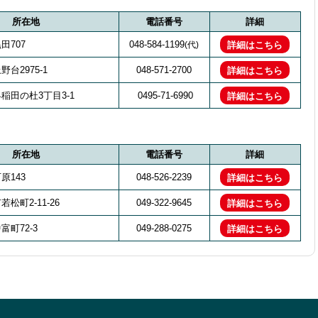
所在地
電話番号
詳細
田707
048-584-1199
(代)
詳細はこちら
台2975-1
048-571-2700
詳細はこちら
稲田の杜3丁目3-1
0495-71-6990
詳細はこちら
所在地
電話番号
詳細
原143
048-526-2239
詳細はこちら
松町2-11-26
049-322-9645
詳細はこちら
町72-3
049-288-0275
詳細はこちら