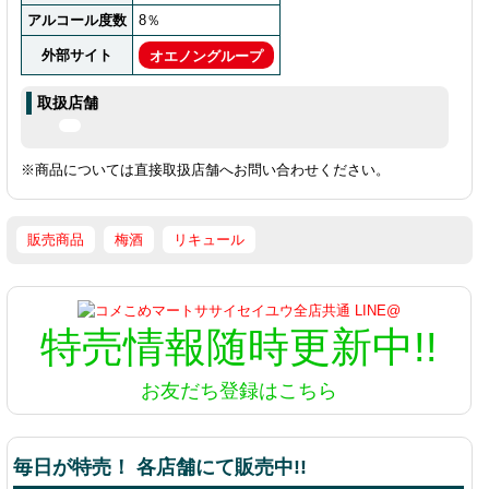
アルコール度数
8％
外部サイト
オエノングループ
取扱店舗
※商品については直接取扱店舗へお問い合わせください。
販売商品
梅酒
リキュール
特売情報
随時更新中!!
お友だち登録はこちら
毎日が特売！ 各店舗にて販売中!!