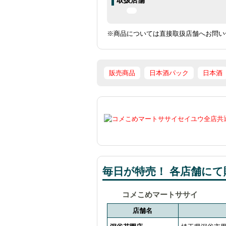
取扱店舗
※商品については直接取扱店舗へお問い
販売商品
日本酒パック
日本酒
毎日が特売！ 各店舗にて販
コメこめマートササイ
店舗名