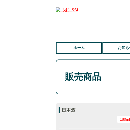
ホーム
お知ら
販売商品
日本酒
180m