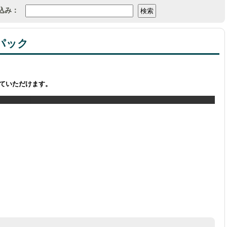
込み：
パック
ていただけます。