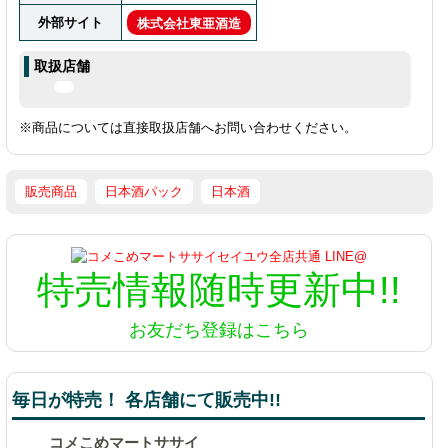
外部サイト
株式会社東亜酒造
取扱店舗
※商品については直接取扱店舗へお問い合わせください。
販売商品
日本酒パック
日本酒
特売情報
随時更新中!!
お友だち登録はこちら
毎日が特売！ 各店舗にて販売中!!
コメこめマートササイ