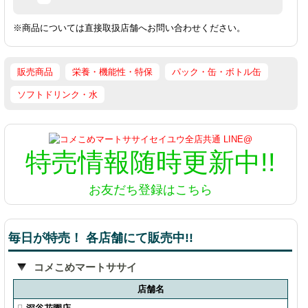
※商品については直接取扱店舗へお問い合わせください。
販売商品
栄養・機能性・特保
パック・缶・ボトル缶
ソフトドリンク・水
特売情報
随時更新中!!
お友だち登録はこちら
毎日が特売！ 各店舗にて販売中!!
コメこめマートササイ
店舗名