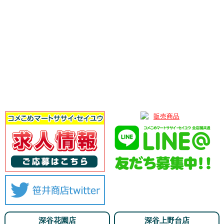
深谷花園店
深谷上野台店