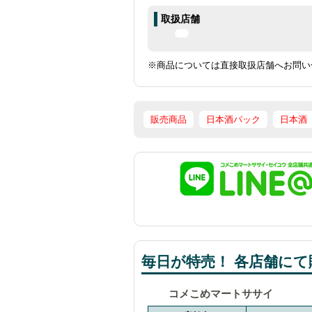
取扱店舗
※商品については直接取扱店舗へお問い
販売商品
日本酒パック
日本酒
毎日が特売！ 各店舗にて販
コメこめマートササイ