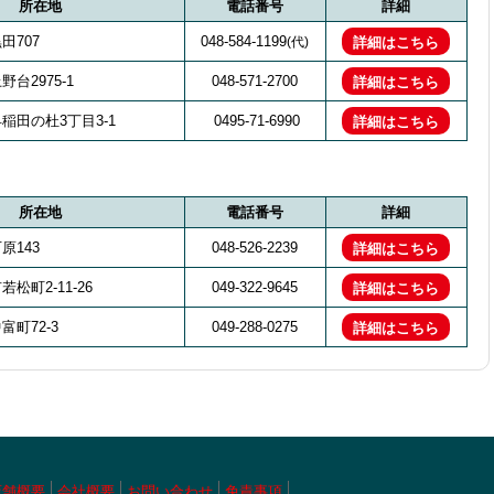
所在地
電話番号
詳細
田707
048-584-1199
(代)
詳細はこちら
台2975-1
048-571-2700
詳細はこちら
稲田の杜3丁目3-1
0495-71-6990
詳細はこちら
所在地
電話番号
詳細
原143
048-526-2239
詳細はこちら
松町2-11-26
049-322-9645
詳細はこちら
町72-3
049-288-0275
詳細はこちら
店舗概要
会社概要
お問い合わせ
免責事項