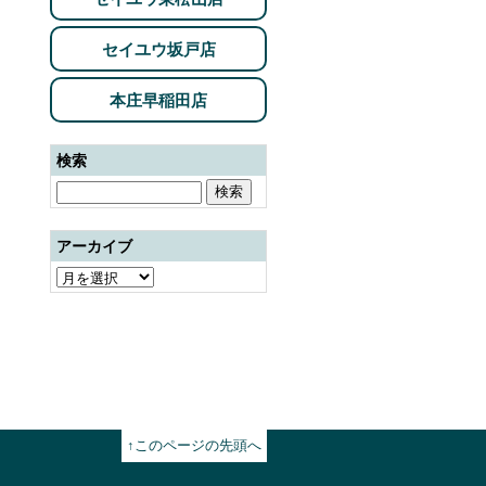
セイユウ坂戸店
本庄早稲田店
検索
アーカイブ
↑このページの先頭へ