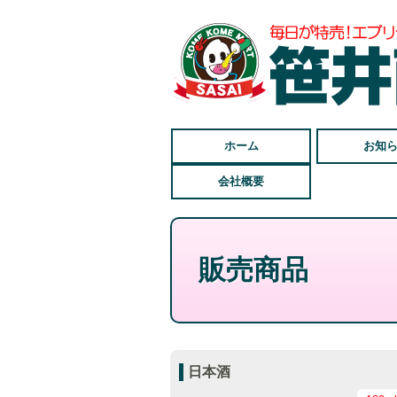
ホーム
お知
会社概要
販売商品
日本酒