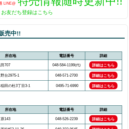
特売情報
随時更新中!!
お友だち登録はこちら
売中!!
所在地
電話番号
詳細
田707
048-584-1199
(代)
詳細はこちら
台2975-1
048-571-2700
詳細はこちら
稲田の杜3丁目3-1
0495-71-6990
詳細はこちら
所在地
電話番号
詳細
原143
048-526-2239
詳細はこちら