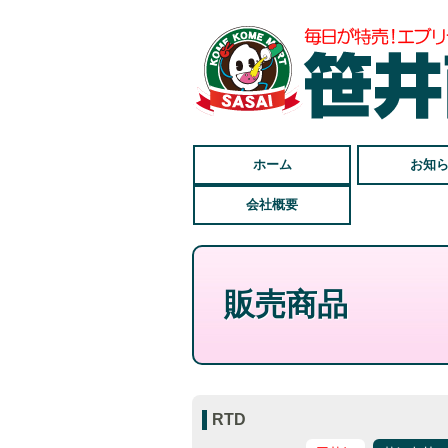
ホーム
お知
会社概要
販売商品
RTD