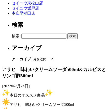
セイユウ東松山店
セイユウ坂戸店
本庄早稲田店
検索
検索:
アーカイブ
アーカイブ
アサヒ 味わいクリームソーダ500ml&カルピスと
リンゴ酢500ml
[2022年7月24日]
本日のオススメ商品
アサヒ 味わいクリームソーダ500ml