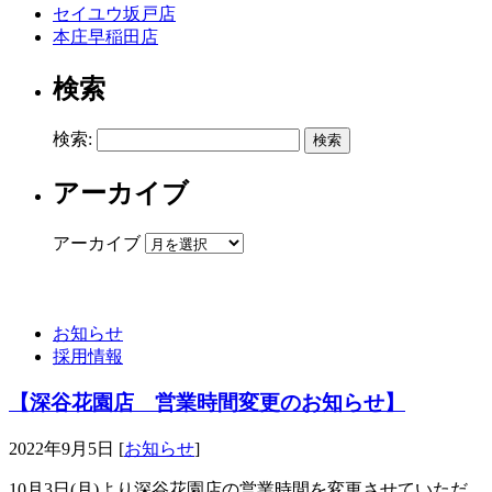
セイユウ坂戸店
本庄早稲田店
検索
検索:
アーカイブ
アーカイブ
お知らせ
採用情報
【深谷花園店 営業時間変更のお知らせ】
2022年9月5日 [
お知らせ
]
10月3日(月)より深谷花園店の営業時間を変更させていただ